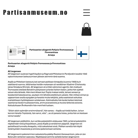
Partisanmuseum.no